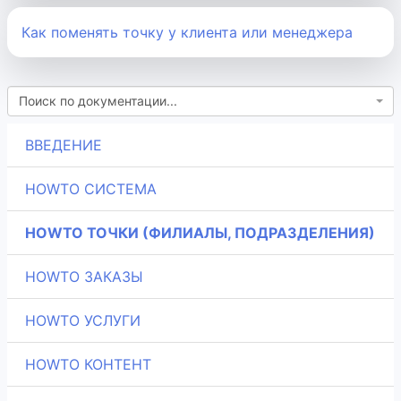
Как поменять точку у клиента или менеджера
Поиск по документации...
ВВЕДЕНИЕ
HOWTO СИСТЕМА
HOWTO ТОЧКИ (ФИЛИАЛЫ, ПОДРАЗДЕЛЕНИЯ)
HOWTO ЗАКАЗЫ
HOWTO УСЛУГИ
HOWTO КОНТЕНТ