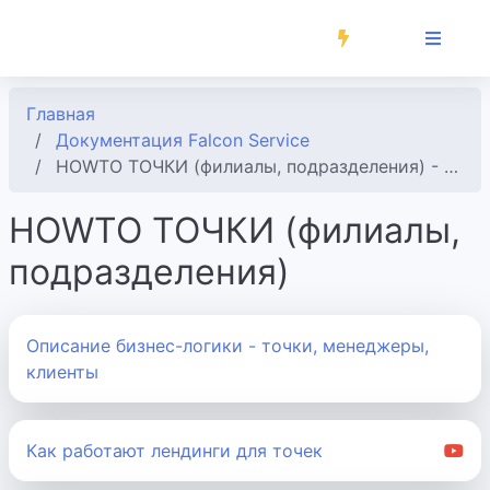
Главная
Документация Falcon Service
HOWTO ТОЧКИ (филиалы, подразделения) - Документация Falcon Service
HOWTO ТОЧКИ (филиалы,
подразделения)
Описание бизнес-логики - точки, менеджеры,
клиенты
Как работают лендинги для точек