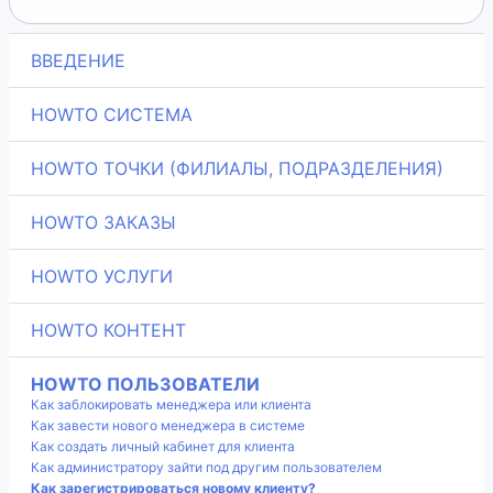
ВВЕДЕНИЕ
HOWTO СИСТЕМА
HOWTO ТОЧКИ (ФИЛИАЛЫ, ПОДРАЗДЕЛЕНИЯ)
HOWTO ЗАКАЗЫ
HOWTO УСЛУГИ
HOWTO КОНТЕНТ
HOWTO ПОЛЬЗОВАТЕЛИ
Как заблокировать менеджера или клиента
Как завести нового менеджера в системе
Как создать личный кабинет для клиента
Как администратору зайти под другим пользователем
Как зарегистрироваться новому клиенту?