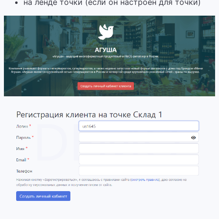
на ленде точки (если он настроен для точки)