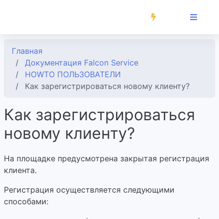
Главная
Документация Falcon Service
HOWTO ПОЛЬЗОВАТЕЛИ
Как зарегистрироваться новому клиенту?
Как зарегистрироваться
новому клиенту?
На площадке предусмотрена закрытая регистрация
клиента.
Регистрация осуществляется следующими
способами: