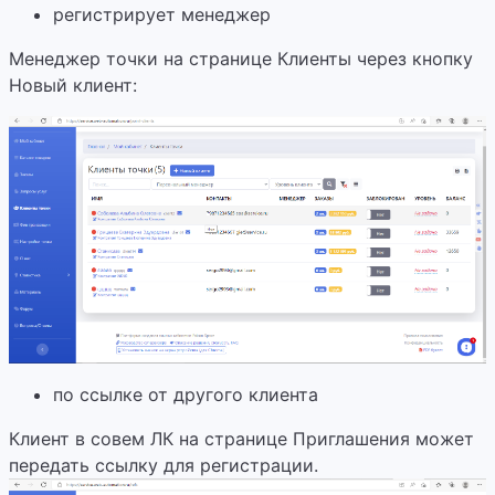
регистрирует менеджер
Менеджер точки на странице Клиенты через кнопку
Новый клиент:
по ссылке от другого клиента
Клиент в совем ЛК на странице Приглашения может
передать ссылку для регистрации.