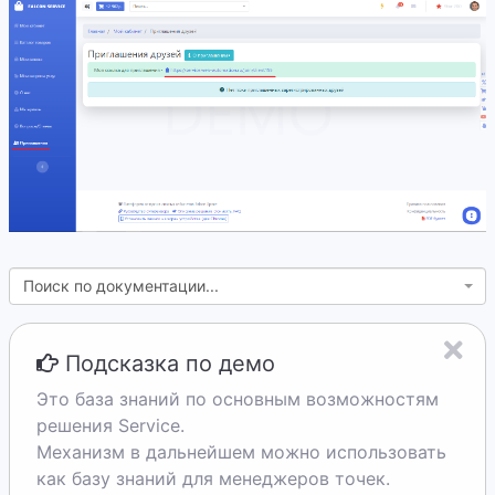
Поиск по документации...
Подсказка по демо
Это база знаний по основным возможностям
решения Service.
Механизм в дальнейшем можно использовать
как базу знаний для менеджеров точек.