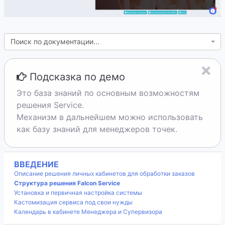
Поиск по документации...
Подсказка по демо
Это база знаний по основным возможностям
решения Service.
Механизм в дальнейшем можно использовать
как базу знаний для менеджеров точек.
ВВЕДЕНИЕ
Описание решения личных кабинетов для обработки заказов
Структура решения Falcon Service
Установка и первичная настройка системы
Кастомизация сервиса под свои нужды
Календарь в кабинете Менеджера и Супервизора