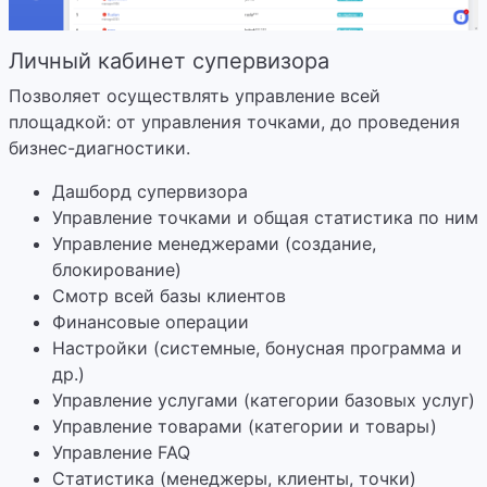
Личный кабинет супервизора
Позволяет осуществлять управление всей
площадкой: от управления точками, до проведения
бизнес-диагностики.
Дашборд супервизора
Управление точками и общая статистика по ним
Управление менеджерами (создание,
блокирование)
Смотр всей базы клиентов
Финансовые операции
Настройки (системные, бонусная программа и
др.)
Управление услугами (категории базовых услуг)
Управление товарами (категории и товары)
Управление FAQ
Статистика (менеджеры, клиенты, точки)