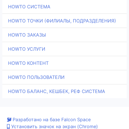
HOWTO СИСТЕМА
HOWTO ТОЧКИ (ФИЛИАЛЫ, ПОДРАЗДЕЛЕНИЯ)
HOWTO ЗАКАЗЫ
HOWTO УСЛУГИ
HOWTO КОНТЕНТ
HOWTO ПОЛЬЗОВАТЕЛИ
HOWTO БАЛАНС, КЕШБЕК, РЕФ СИСТЕМА
Разработано на базе Falcon Space
Установить значок на экран (Chrome)