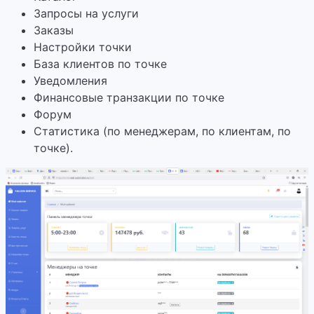
Запросы на услуги
Заказы
Настройки точки
База клиентов по точке
Уведомления
Финансовые транзакции по точке
Форум
Статистика (по менеджерам, по клиентам, по
точке).