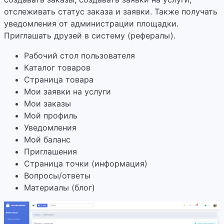
отслеживать статус заказа и заявки. Также получать
уведомления от администрации площадки.
Приглашать друзей в систему (рефералы).
Рабочий стол пользователя
Каталог товаров
Страница товара
Мои заявки на услуги
Мои заказы
Мой профиль
Уведомления
Мой баланс
Приглашения
Страница точки (информация)
Вопросы/ответы
Материалы (блог)