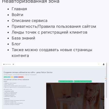
Неавторизованная зона
Главная
Войти
Описание сервиса
Приватность/Правила пользования сайтом
Ленды точек с регистрацией клиентов
База знаний
Блог
Также можно создавать новые страницы
контента