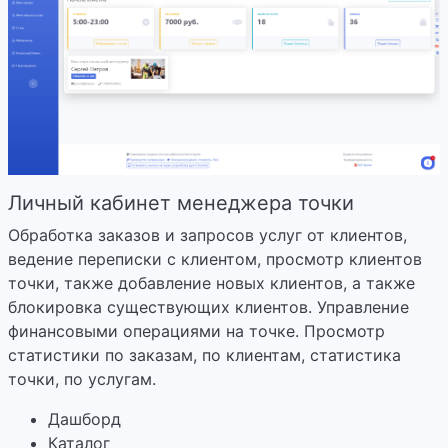
Личный кабинет менеджера точки
Обработка заказов и запросов услуг от клиентов,
ведение переписки с клиентом, просмотр клиентов
точки, также добавление новых клиентов, а также
блокировка существующих клиентов. Управление
финансовыми операциями на точке. Просмотр
статистики по заказам, по клиентам, статистика
точки, по услугам.
Дашборд
Каталог