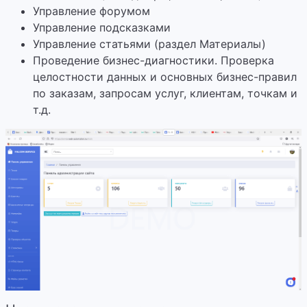
Управление форумом
Управление подсказками
Управление статьями (раздел Материалы)
Проведение бизнес-диагностики. Проверка
целостности данных и основных бизнес-правил
по заказам, запросам услуг, клиентам, точкам и
т.д.