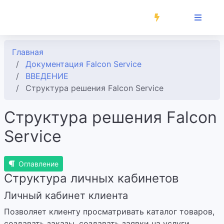
Главная
Документация Falcon Service
ВВЕДЕНИЕ
Структура решения Falcon Service
Структура решения Falcon
Service
Оглавление
Структура личных кабинетов
Личный кабинет клиента
Позволяет клиенту просматривать каталог товаров,
создавать заказы, создавать заявки на услуги,