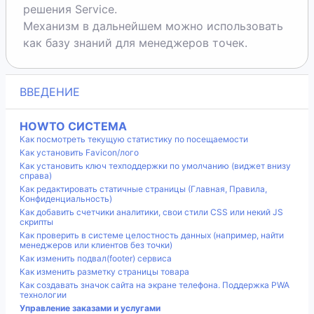
решения Service.
Механизм в дальнейшем можно использовать
как базу знаний для менеджеров точек.
ВВЕДЕНИЕ
HOWTO СИСТЕМА
Как посмотреть текущую статистику по посещаемости
Как установить Favicon/лого
Как установить ключ техподдержки по умолчанию (виджет внизу
справа)
Как редактировать статичные страницы (Главная, Правила,
Конфиденциальность)
Как добавить счетчики аналитики, свои стили CSS или некий JS
скрипты
Как проверить в системе целостность данных (например, найти
менеджеров или клиентов без точки)
Как изменить подвал(footer) сервиса
Как изменить разметку страницы товара
Как создавать значок сайта на экране телефона. Поддержка PWA
технологии
Управление заказами и услугами