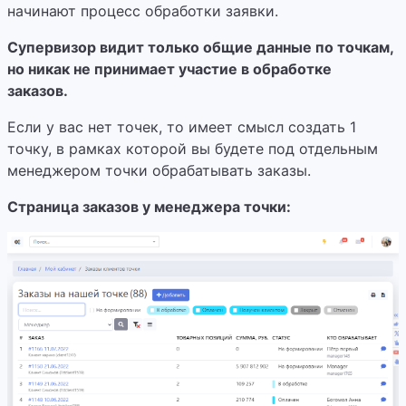
начинают процесс обработки заявки.
Супервизор видит только общие данные по точкам,
но никак не принимает участие в обработке
заказов.
Если у вас нет точек, то имеет смысл создать 1
точку, в рамках которой вы будете под отдельным
менеджером точки обрабатывать заказы.
Страница заказов у менеджера точки: