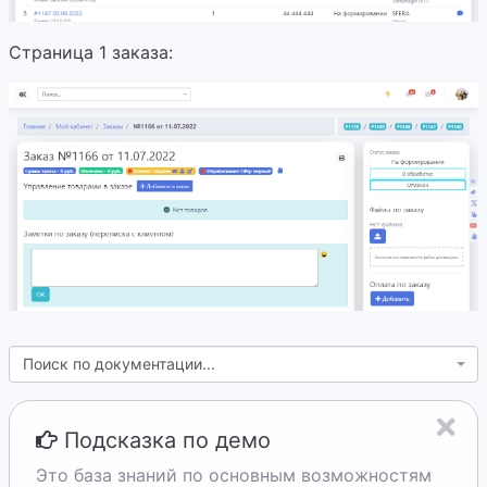
Страница 1 заказа:
Поиск по документации...
Подсказка по демо
Это база знаний по основным возможностям