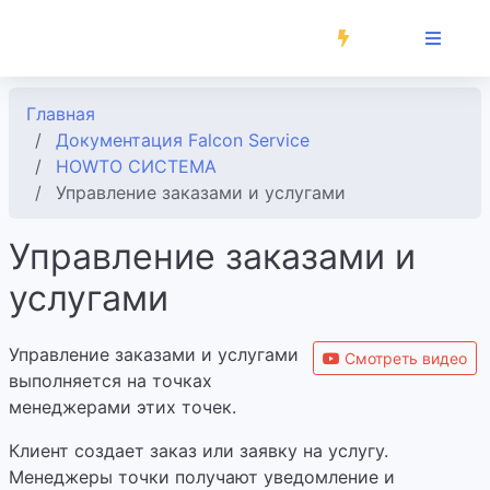
Главная
Документация Falcon Service
HOWTO СИСТЕМА
Управление заказами и услугами
Управление заказами и
услугами
Управление заказами и услугами
Смотреть видео
выполняется на точках
менеджерами этих точек.
Клиент создает заказ или заявку на услугу.
Менеджеры точки получают уведомление и