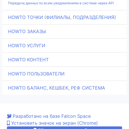
Передача данных по всем уведомлениям в системе через API
HOWTO ТОЧКИ (ФИЛИАЛЫ, ПОДРАЗДЕЛЕНИЯ)
HOWTO ЗАКАЗЫ
HOWTO УСЛУГИ
HOWTO КОНТЕНТ
HOWTO ПОЛЬЗОВАТЕЛИ
HOWTO БАЛАНС, КЕШБЕК, РЕФ СИСТЕМА
Разработано на базе Falcon Space
Установить значок на экран (Chrome)