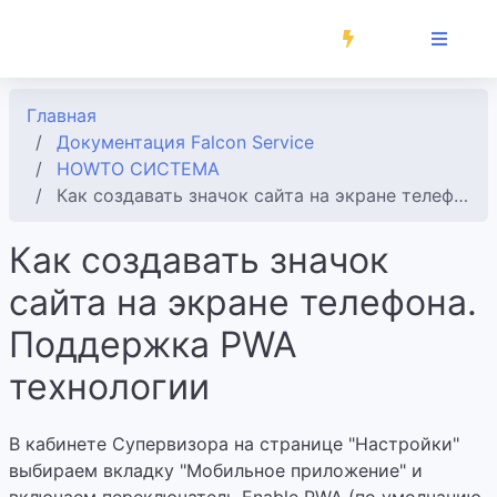
Главная
Документация Falcon Service
HOWTO СИСТЕМА
Как создавать значок сайта на экране телефона. Поддержка PWA технологии
Как создавать значок
сайта на экране телефона.
Поддержка PWA
технологии
В кабинете Супервизора на странице "Настройки"
выбираем вкладку "Мобильное приложение" и