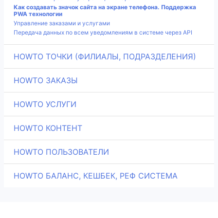
Как создавать значок сайта на экране телефона. Поддержка
PWA технологии
Управление заказами и услугами
Передача данных по всем уведомлениям в системе через API
HOWTO ТОЧКИ (ФИЛИАЛЫ, ПОДРАЗДЕЛЕНИЯ)
HOWTO ЗАКАЗЫ
HOWTO УСЛУГИ
HOWTO КОНТЕНТ
HOWTO ПОЛЬЗОВАТЕЛИ
HOWTO БАЛАНС, КЕШБЕК, РЕФ СИСТЕМА